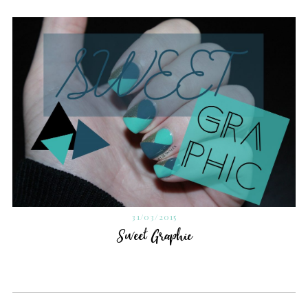
31/03/2015
Sweet Graphic