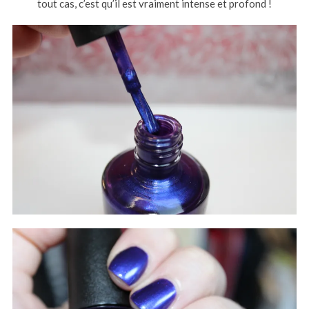
tout cas, c’est qu’il est vraiment intense et profond !