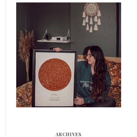
ARCHIVES