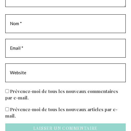
Prévenez-moi de tous les nouveaux commentaires
par e-mail.
Prévenez-moi de tous les nouveaux articles par e-
mail.