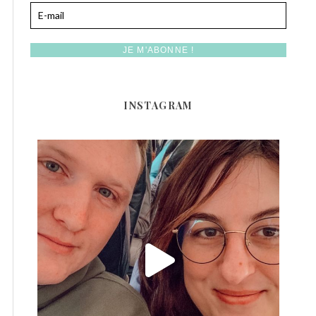
INSTAGRAM