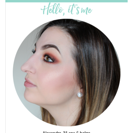
Alexandra, 31 ans & belge.