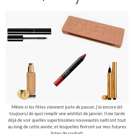
Même si les fêtes viennent juste de passer, j’ai encore (et
toujours) de quoi remplir une wishlist de janvier.
Il me tarde
déjà de voir quelles superbissimes nouveautés naîtront tout
au long de cette année, et lesquelles finiront sur mes futures
listes de souhait.