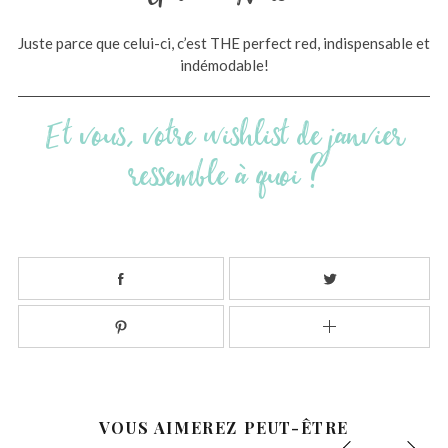
Juste parce que celui-ci, c’est THE perfect red, indispensable et
indémodable!
Et vous, votre wishlist de janvier
ressemble à quoi ?
VOUS AIMEREZ PEUT-ÊTRE