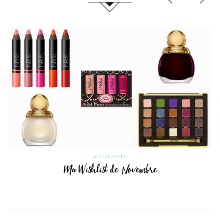
06/11/2014
Ma Wishlist de Novembre