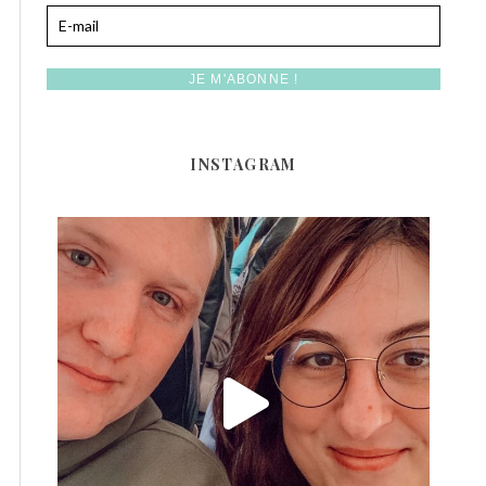
INSTAGRAM