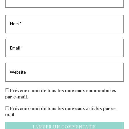
Prévenez-moi de tous les nouveaux commentaires
par e-mail.
Prévenez-moi de tous les nouveaux articles par e-
mail.