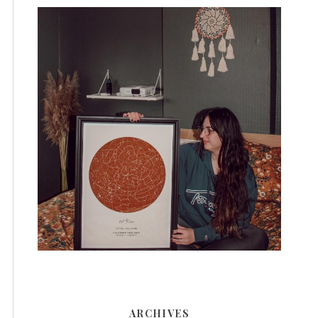
ARCHIVES