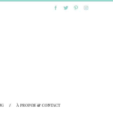
NG
À PROPOS & CONTACT