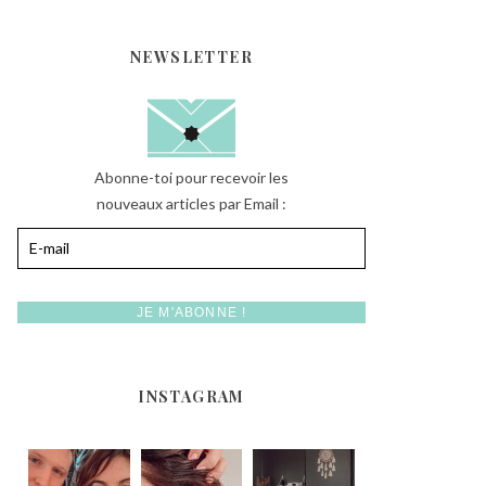
NEWSLETTER
Abonne-toi pour recevoir les
nouveaux articles par Email :
INSTAGRAM