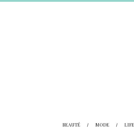
BEAUTÉ
MODE
LIF