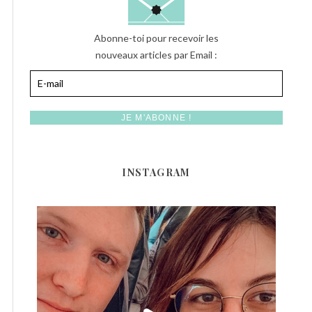
Abonne-toi pour recevoir les
nouveaux articles par Email :
INSTAGRAM