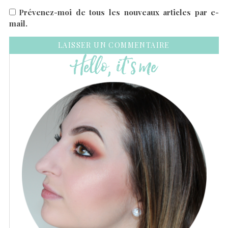
Prévenez-moi de tous les nouveaux articles par e-
mail.