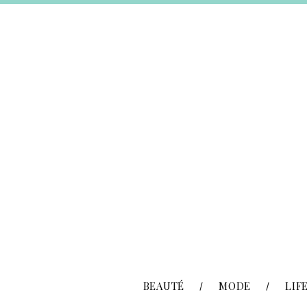
BEAUTÉ
MODE
LIF