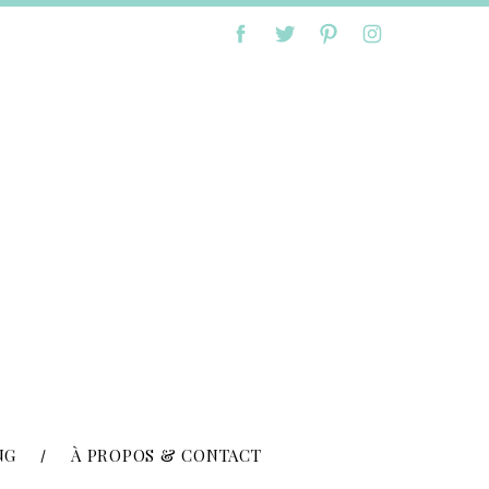
NG
À PROPOS & CONTACT