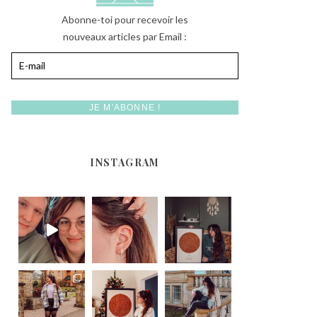
Abonne-toi pour recevoir les
nouveaux articles par Email :
INSTAGRAM