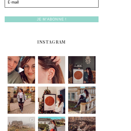
INSTAGRAM