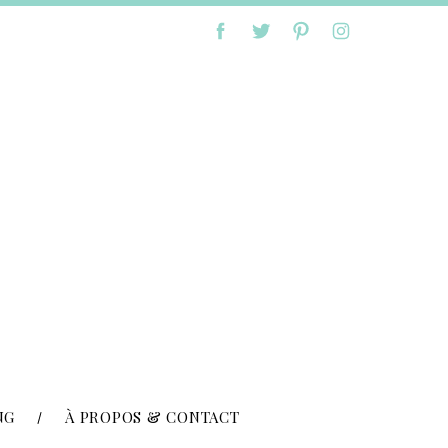
NG
À PROPOS & CONTACT