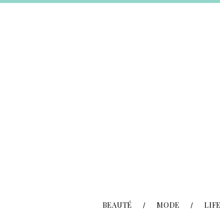
BEAUTÉ
MODE
LIF