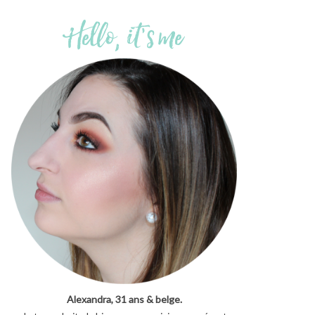
Alexandra, 31 ans & belge.